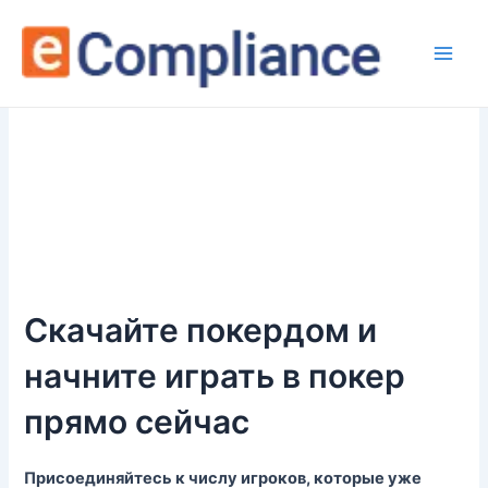
Skip
Post
Main
to
navigation
Pokerdom
Men
content
Скачайте покердом и
начните играть в покер
прямо сейчас
Присоединяйтесь к числу игроков, которые уже